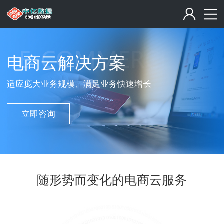
电商云解决方案
适应庞大业务规模、满足业务快速增长
立即咨询
随形势而变化的电商云服务