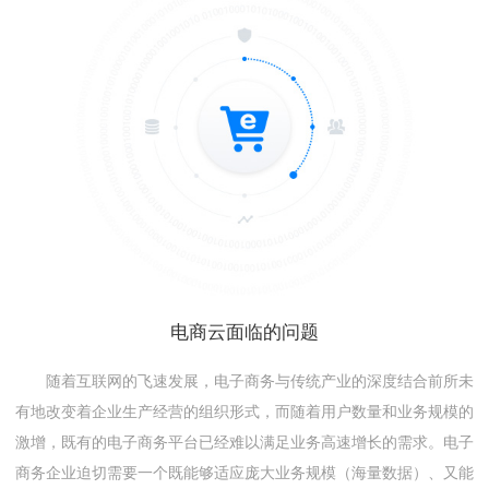
电商云面临的问题
随着互联网的飞速发展，电子商务与传统产业的深度结合前所未
有地改变着企业生产经营的组织形式，而随着用户数量和业务规模的
激增，既有的电子商务平台已经难以满足业务高速增长的需求。电子
商务企业迫切需要一个既能够适应庞大业务规模（海量数据）、又能